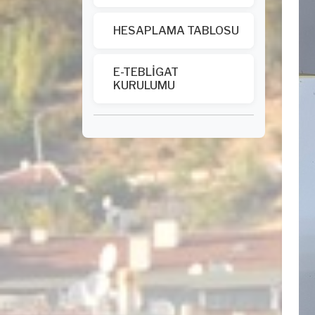
HESAPLAMA TABLOSU
E-TEBLİGAT
KURULUMU