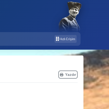
Hızlı Erişim
Yazdır